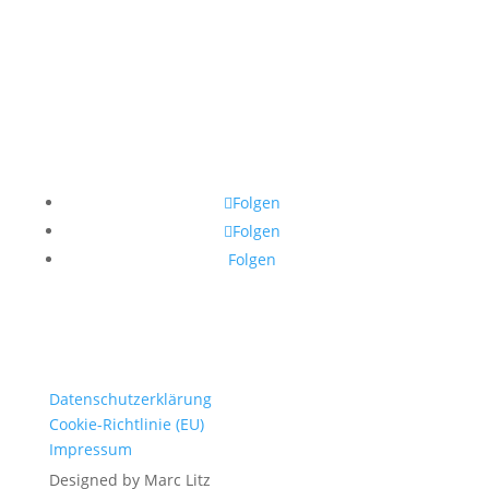
Folgen
Folgen
Folgen
Datenschutzerklärung
Cookie-Richtlinie (EU)
Impressum
Designed by Marc Litz