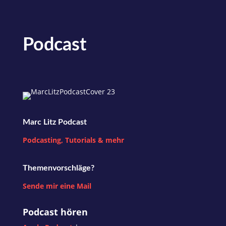
Podcast
Marc Litz Podcast
Podcasting, Tutorials & mehr
Themenvorschläge?
Sende mir eine Mail
Podcast hören