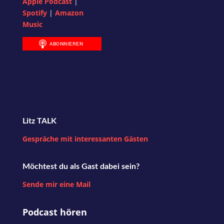
Apple Podcast
|
Spotify
|
Amazon
Music
Litz TALK
Gespräche mit interessanten Gästen
Möchtest du als Gast dabei sein?
Sende mir eine Mail
Podcast hören