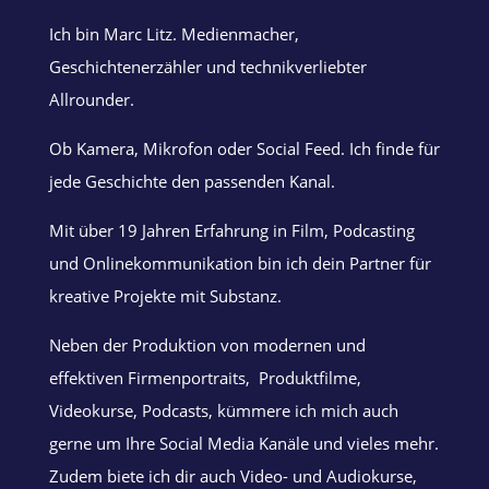
Ich bin Marc Litz. Medienmacher,
Geschichtenerzähler und technikverliebter
Allrounder.
Ob Kamera, Mikrofon oder Social Feed. Ich finde für
jede Geschichte den passenden Kanal.
Mit über 19 Jahren Erfahrung in Film, Podcasting
und Onlinekommunikation bin ich dein Partner für
kreative Projekte mit Substanz.
Neben der Produktion von modernen und
effektiven Firmenportraits, Produktfilme,
Videokurse, Podcasts, kümmere ich mich auch
gerne um Ihre Social Media Kanäle und vieles mehr.
Zudem biete ich dir auch Video- und Audiokurse,