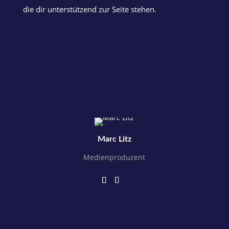
die dir unterstützend zur Seite stehen.
Marc Litz
Medienproduzent