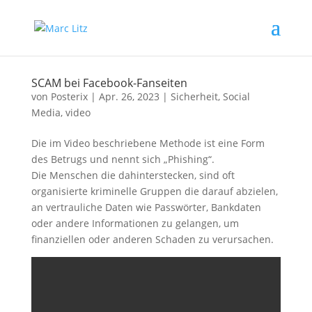
SCAM bei Facebook-Fanseiten
von
Posterix
|
Apr. 26, 2023
|
Sicherheit
,
Social
Media
,
video
Die im Video beschriebene Methode ist eine Form
des Betrugs und nennt sich „Phishing“.
Die Menschen die dahinterstecken, sind oft
organisierte kriminelle Gruppen die darauf abzielen,
an vertrauliche Daten wie Passwörter, Bankdaten
oder andere Informationen zu gelangen, um
finanziellen oder anderen Schaden zu verursachen.