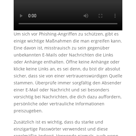
Um sich vor Phishing-Angriffen zu schützen, gibt es
einige wichtige Maßnahmen die man ergreifen kann.
Eine davon ist, misstrauisch zu sein gegenüber
unbekannten E-Mails oder Nachrichten die Links
oder Anhänge enthalten. Öffne keine Anhänge oder
klicke keine Links an, es sei denn, du bist dir absolut
sicher, dass sie von einer vertrauenswürdigen Quelle
stammen. Überprüfe immer sorgfältig den Absender
einer E-Mail oder Nachricht und sei besonders
vorsichtig bei Nachrichten, die dich dazu auffordern,
persönliche oder vertrauliche Informationen
preiszugeben.
Zusätzlich ist es wichtig, dass du starke und
einzigartige Passwörter verwendest und diese
regelmäßig änderst. Verwende niemals, auch wenn