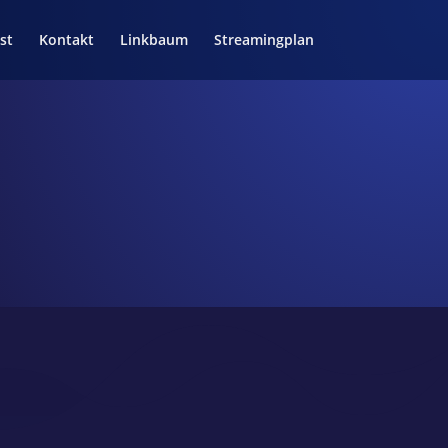
st
Kontakt
Linkbaum
Streamingplan